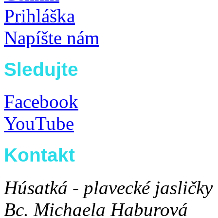
Prihláška
Napíšte nám
Sledujte
Facebook
YouTube
Kontakt
Húsatká - plavecké jasličky
Bc. Michaela Haburová