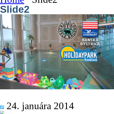
Slide2
24. januára 2014